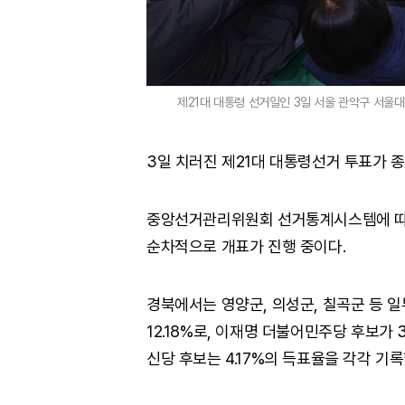
제21대 대통령 선거일인 3일 서울 관악구 서울
3일 치러진 제21대 대통령선거 투표가 
중앙선거관리위원회 선거통계시스템에 따르면
순차적으로 개표가 진행 중이다.
경북에서는 영양군, 의성군, 칠곡군 등 
12.18%로, 이재명 더불어민주당 후보가 3
신당 후보는 4.17%의 득표율을 각각 기록