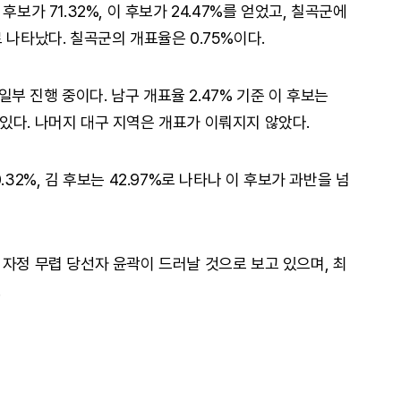
보가 71.32%, 이 후보가 24.47%를 얻었고, 칠곡군에
%로 나타났다. 칠곡군의 개표율은 0.75%이다.
 진행 중이다. 남구 개표율 2.47% 기준 이 후보는
하고 있다. 나머지 대구 지역은 개표가 이뤄지지 않았다.
.32%, 김 후보는 42.97%로 나타나 이 후보가 과반을 넘
 자정 무렵 당선자 윤곽이 드러날 것으로 보고 있으며, 최
.