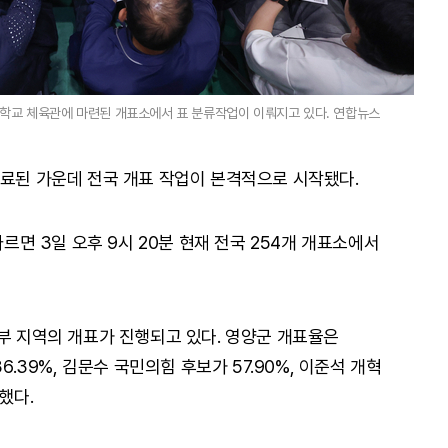
대학교 체육관에 마련된 개표소에서 표 분류작업이 이뤄지고 있다. 연합뉴스
종료된 가운데 전국 개표 작업이 본격적으로 시작됐다.
 3일 오후 9시 20분 현재 전국 254개 개표소에서
일부 지역의 개표가 진행되고 있다. 영양군 개표율은
6.39%, 김문수 국민의힘 후보가 57.90%, 이준석 개혁
했다.