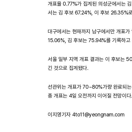
개표율 0.77%가 집계된 의성군에서는 김 후
서는 김 후보 67.24%, 이 후보 26.35
대구에서는 현재까지 남구에서만 개표가 일부
15.06%, 김 후보는 75.94%를 기록
서울 일부 지역 개표 결과는 이 후보는 50
긴 것으로 집계됐다.
선관위는 개표가 70~80%가량 완료되는
종 개표는 4일 오전까지 이어질 전망이다
이지영기자 4to11@yeongnam.com