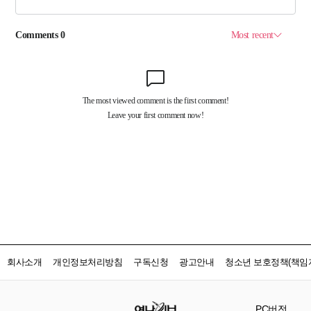
회사소개
개인정보처리방침
구독신청
광고안내
청소년 보호정책(책임자
PC버전