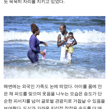
듯 묵묵히 자리를 지키고 있었다.
해변에는 외국인 가족도 눈에 띄었다. 아이를 품에 안
은 채 파도를 맞으며 웃음을 나누는 모습은 송도가 단
순한 피서지를 넘어 글로벌 관광지로 거듭날 수 있음을
보여줬다. 도심과 가까운 지리적 장점은 송도를 더 매