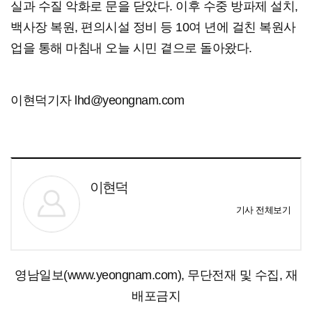
실과 수질 악화로 문을 닫았다. 이후 수중 방파제 설치,
백사장 복원, 편의시설 정비 등 10여 년에 걸친 복원사
업을 통해 마침내 오늘 시민 곁으로 돌아왔다.
이현덕기자 lhd@yeongnam.com
이현덕
기사 전체보기
영남일보(www.yeongnam.com), 무단전재 및 수집, 재
배포금지