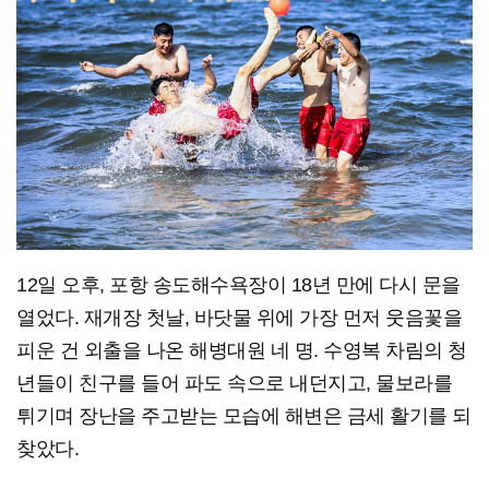
12일 오후, 포항 송도해수욕장이 18년 만에 다시 문을
열었다. 재개장 첫날, 바닷물 위에 가장 먼저 웃음꽃을
피운 건 외출을 나온 해병대원 네 명. 수영복 차림의 청
년들이 친구를 들어 파도 속으로 내던지고, 물보라를
튀기며 장난을 주고받는 모습에 해변은 금세 활기를 되
찾았다.