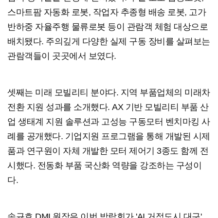
스마트팜 자동화 로봇, 작업자 추종형 배송 로봇, 고가
반하중 자율주행 물류로봇 등이 관람객 체험 대상으로
배치됐다. 주의깊게 다양한 실제 구동 장비를 살펴보는
관람객들이 곳곳에서 보였다.
셋째는 미래 모빌리티 분야다. 지역 부품업체의 미래차
전환 지원 성과를 소개했다. AX 기반 모빌리티 부품 산
업 생태계 지원 솔루션과 고성능 구동모터 벤치마킹 사
례를 공개했다. 기업지원 프로그램을 통해 개발된 시제
품과 연구원이 자체 개발한 모터 제어기 3종도 함께 전
시했다. 전동화 부품 국산화 역량을 강조하는 구성이
다.
송규호 DMI 원장은 이번 박람회가 'AI 거점도시 대구'