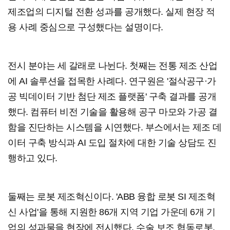
제조업의 디지털 전환 성과를 공개했다. 실제 현장 적
용 사례 중심으로 구성했다는 설명이다.
전시 분야는 세 갈래로 나뉜다. 첫째는 전통 제조 산업
에 AI 솔루션을 접목한 사례다. 연구원은 '절삭공구·가
공 빅데이터 기반 첨단 제조 플랫폼' 구축 결과를 공개
했다. 컴퓨터 비전 기술을 활용해 공구 마모와 가공 결
함을 진단하는 시스템을 시연했다. 부스에서는 제조 데
이터 구축 방식과 AI 도입 절차에 대한 기술 상담도 진
행하고 있다.
둘째는 로봇 제조혁신이다. 'ABB 융합 로봇 SI 제조혁
신 사업'을 통해 지원한 86개 지역 기업 가운데 6개 기
업의 성과물을 현장에 전시했다. 수술 보조 협동로봇,