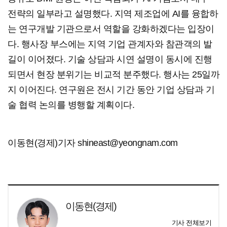
전략의 일부라고 설명했다. 지역 제조업에 AI를 융합하
는 연구개발 기관으로서 역할을 강화하겠다는 입장이
다. 행사장 부스에는 지역 기업 관계자와 참관객의 발
길이 이어졌다. 기술 상담과 시연 설명이 동시에 진행
되면서 현장 분위기는 비교적 분주했다. 행사는 25일까
지 이어진다. 연구원은 전시 기간 동안 기업 상담과 기
술 협력 논의를 병행할 계획이다.
이동현(경제)기자 shineast@yeongnam.com
이동현(경제)
기사 전체보기