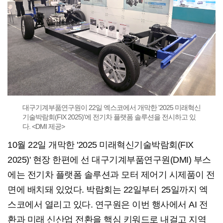
대구기계부품연구원이 22일 엑스코에서 개막한 '2025 미래혁신
기술박람회(FIX 2025)'에 전기차 플랫폼 솔루션을 전시하고 있
다. <DMI 제공>
10월 22일 개막한 '2025 미래혁신기술박람회(FIX
2025)' 현장 한편에 선 대구기계부품연구원(DMI) 부스
에는 전기차 플랫폼 솔루션과 모터 제어기 시제품이 전
면에 배치돼 있었다. 박람회는 22일부터 25일까지 엑
스코에서 열리고 있다. 연구원은 이번 행사에서 AI 전
환과 미래 신산업 전환을 핵심 키워드로 내걸고 지역