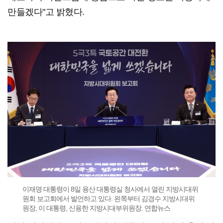
만들겠다"고 밝혔다.
이재명 대통령이 8일 용산 대통령실 청사에서 열린 지방시대위
원회 보고회에서 발언하고 있다. 왼쪽부터 김경수 지방시대위
원장, 이 대통령, 신용한 지방시대부위원장. 연합뉴스