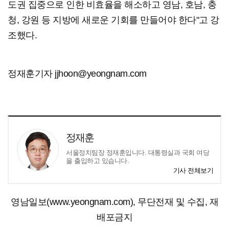
도권 집중으로 인한 비효율을 해소하고 영남, 호남, 충
청, 강원 등 지방에 새로운 기회를 만들어야 한다"고 강
조했다.
정재훈기자 jjhoon@yeongnam.com
정재훈
서울정치팀장 정재훈입니다. 대통령실과 국회 여당
을 출입하고 있습니다.
기사 전체보기
영남일보(www.yeongnam.com), 무단전재 및 수집, 재
배포금지