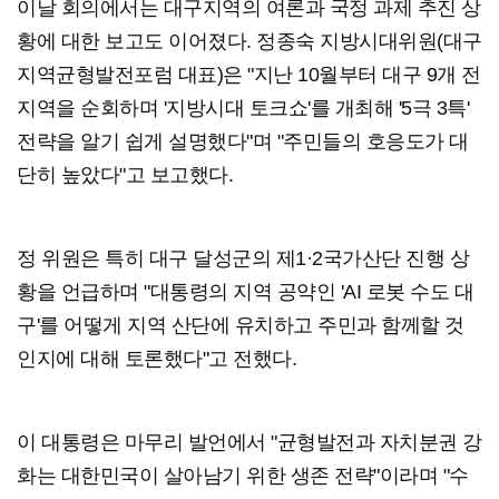
이날 회의에서는 대구지역의 여론과 국정 과제 추진 상
황에 대한 보고도 이어졌다. 정종숙 지방시대위원(대구
지역균형발전포럼 대표)은 "지난 10월부터 대구 9개 전
지역을 순회하며 '지방시대 토크쇼'를 개최해 '5극 3특'
전략을 알기 쉽게 설명했다"며 "주민들의 호응도가 대
단히 높았다"고 보고했다.
정 위원은 특히 대구 달성군의 제1·2국가산단 진행 상
황을 언급하며 "대통령의 지역 공약인 'AI 로봇 수도 대
구'를 어떻게 지역 산단에 유치하고 주민과 함께할 것
인지에 대해 토론했다"고 전했다.
이 대통령은 마무리 발언에서 "균형발전과 자치분권 강
화는 대한민국이 살아남기 위한 생존 전략"이라며 "수