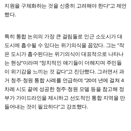
지원을 구체화하는 것을 신중히 고려해야 한다"고 제언
했다.
특히 통합 논의의 가장 큰 걸림돌로 인근 소도시가 대
도시에 흡수될 수 있다는 위기의식을 꼽았다. 그는 "작
은 도시가 흡수된다는 위기의식이 대표적으로 나타나
는 현상"이라며 "정치적인 얘기들이 더해지며 주민들
이 위기감을 느끼는 것 같다"고 진단했다. 그러면서 과
거 청주·청원 통합 사례를 언급하며 "20여 년에 걸쳐 4
차례 시도 끝에 성공한 청주·청원 모델 등을 참고해 정
부가 가이드라인을 제시하고 선도적인 통합 지역을 만
들어내는 것이 필요하다"고 강조했다.