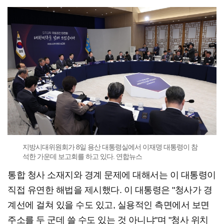
지방시대위원회가 8일 용산 대통령실에서 이재명 대통령이 참
석한 가운데 보고회를 하고 있다. 연합뉴스
통합 청사 소재지와 경계 문제에 대해서는 이 대통령이
직접 유연한 해법을 제시했다. 이 대통령은 "청사가 경
계선에 걸쳐 있을 수도 있고, 실용적인 측면에서 보면
주소를 두 군데 쓸 수도 있는 것 아니냐"며 "청사 위치