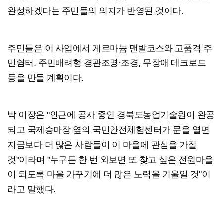
완성하겠다는 주민들의 의지가 반영된 것이다.
주민들은 이 사업에서 게르마늄 맨발코스와 고품격 주
민쉼터, 주민배려형 경관조명·조경, 무장애 데크로드
등을 만들 계획이다.
박 이장은 "인근에 공사 중인 경북도농업기술원이 완공
되고 국제승마장 옆의 국민안전체험센터가 문을 열면
지금보다 더 많은 사람들이 이 마을에 관심을 가질
것"이라며 "누구든 한 번 와보면 또 찾고 싶은 전원마을
이 되도록 마을 가꾸기에 더 많은 노력을 기울일 것"이
라고 말했다.