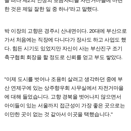
을 떠나 제2의 인생의 보금자리를 자전거마을에 마련
한 것은 제일 잘한 일 중 하나"라고 말했다.
박 이장의 고향은 경주시 산내면이다. 20대에 부산으로
가서 처음에는 직장에 다니다가 장사도 하고 사업도 했
다. 힘든 시기도 있었지만 자신이 사는 부산진구 조기
축구협회 회장을 할 정도로 신뢰를 얻고 부도 쌓았다.
"이제 도시를 벗어나 조용히 살려고 생각하던 중에 부
산 연제구에 있는 상주향우회 사무실에서 자전거마을
에 대해 들었습니다. 고향 경북을 벗어나지 않으면서
아이들이 있는 서울까지 접근성이 가장 좋은 곳으로는
이만한 곳이 없는 것 같아서 이곳을 택했습니다."