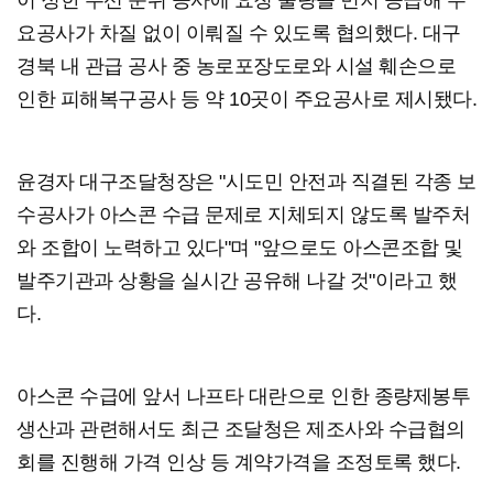
요공사가 차질 없이 이뤄질 수 있도록 협의했다. 대구
경북 내 관급 공사 중 농로포장도로와 시설 훼손으로
인한 피해복구공사 등 약 10곳이 주요공사로 제시됐다.
윤경자 대구조달청장은 "시도민 안전과 직결된 각종 보
수공사가 아스콘 수급 문제로 지체되지 않도록 발주처
와 조합이 노력하고 있다"며 "앞으로도 아스콘조합 및
발주기관과 상황을 실시간 공유해 나갈 것"이라고 했
다.
아스콘 수급에 앞서 나프타 대란으로 인한 종량제봉투
생산과 관련해서도 최근 조달청은 제조사와 수급협의
회를 진행해 가격 인상 등 계약가격을 조정토록 했다.