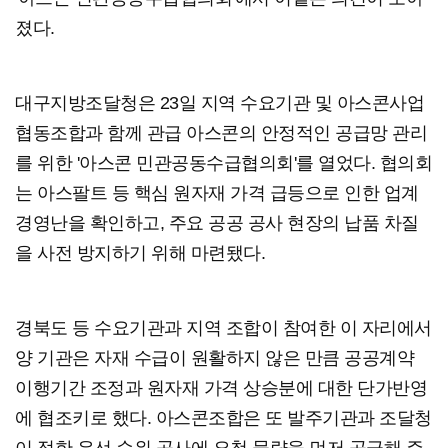
졌다.
대구지방조달청은 23일 지역 수요기관 및 아스콘사업
협동조합과 함께 관급 아스콘의 안정적인 공급망 관리
를 위한 '아스콘 민관공동수급협의회'를 열었다. 협의회
는 아스팔트 등 핵심 원자재 가격 급등으로 인한 업계
경영난을 확인하고, 주요 공공 공사 현장의 납품 차질
을 사전 방지하기 위해 마련됐다.
경북도 등 수요기관과 지역 조합이 참여한 이 자리에서
양 기관은 자재 수급이 원활하지 않은 만큼 공공계약
이행기간 조정과 원자재 가격 상승분에 대한 단가반영
에 협조키로 했다. 아스콘조합은 또 발주기관과 조달청
이 정한 우선 순위 공사에 요청 물량을 먼저 공급해 주