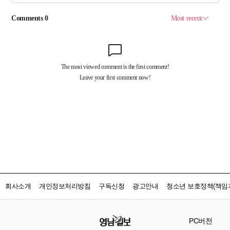
회사소개
개인정보처리방침
구독신청
광고안내
청소년 보호정책(책임자
PC버전