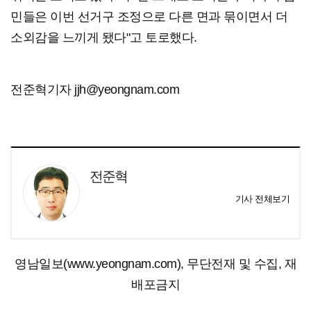
민들은 이번 선거구 조정으로 다른 면과 묶이면서 더
소외감을 느끼게 됐다"고 토로했다.
전준혁기자 jjh@yeongnam.com
전준혁
기사 전체보기
영남일보(www.yeongnam.com), 무단전재 및 수집, 재
배포금지