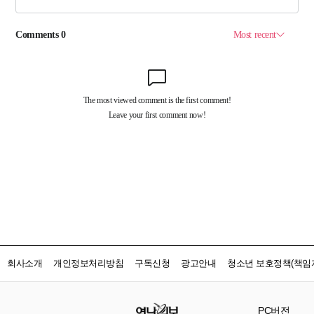
회사소개
개인정보처리방침
구독신청
광고안내
청소년 보호정책(책임자
PC버전