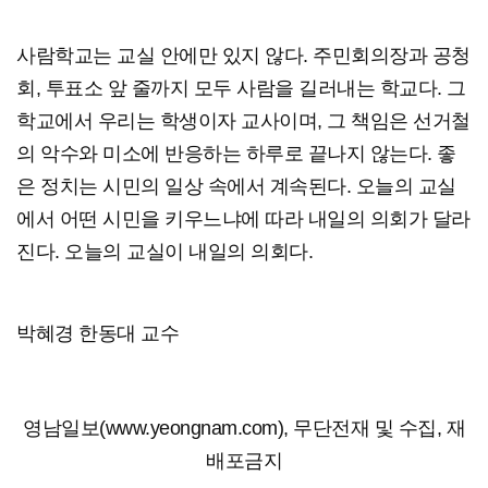
사람학교는 교실 안에만 있지 않다. 주민회의장과 공청
회, 투표소 앞 줄까지 모두 사람을 길러내는 학교다. 그
학교에서 우리는 학생이자 교사이며, 그 책임은 선거철
의 악수와 미소에 반응하는 하루로 끝나지 않는다. 좋
은 정치는 시민의 일상 속에서 계속된다. 오늘의 교실
에서 어떤 시민을 키우느냐에 따라 내일의 의회가 달라
진다. 오늘의 교실이 내일의 의회다.
박혜경 한동대 교수
영남일보(www.yeongnam.com), 무단전재 및 수집, 재
배포금지