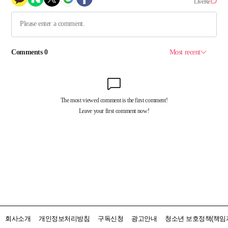
회사소개
개인정보처리방침
구독신청
광고안내
청소년 보호정책(책임자