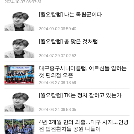
2024-10-07 08:37:31
[월요칼럼] 나는 독립군이다
2024-09-02 06:59:40
[월요칼럼] 총 맞은 것처럼
2024-07-29 07:02:52
대구중구시니어클럽, 어르신들 일하는
첫 편의점 오픈
2024-06-27 08:13:59
[월요칼럼] TK는 정치 잘하고 있는가
2024-06-24 06:58:35
4년 3개월 만의 외출…대구 시지노인병
원 입원환자들 공원 나들이