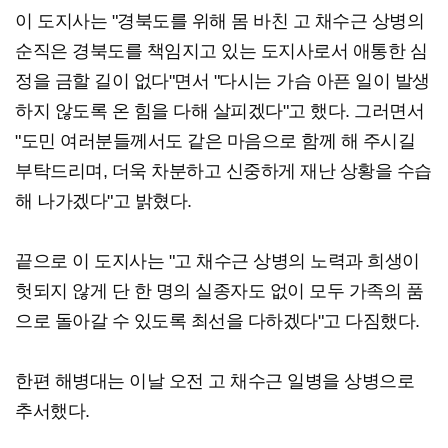
이 도지사는 "경북도를 위해 몸 바친 고 채수근 상병의
순직은 경북도를 책임지고 있는 도지사로서 애통한 심
정을 금할 길이 없다"면서 "다시는 가슴 아픈 일이 발생
하지 않도록 온 힘을 다해 살피겠다"고 했다. 그러면서
"도민 여러분들께서도 같은 마음으로 함께 해 주시길
부탁드리며, 더욱 차분하고 신중하게 재난 상황을 수습
해 나가겠다"고 밝혔다.
끝으로 이 도지사는 "고 채수근 상병의 노력과 희생이
헛되지 않게 단 한 명의 실종자도 없이 모두 가족의 품
으로 돌아갈 수 있도록 최선을 다하겠다"고 다짐했다.
한편 해병대는 이날 오전 고 채수근 일병을 상병으로
추서했다.