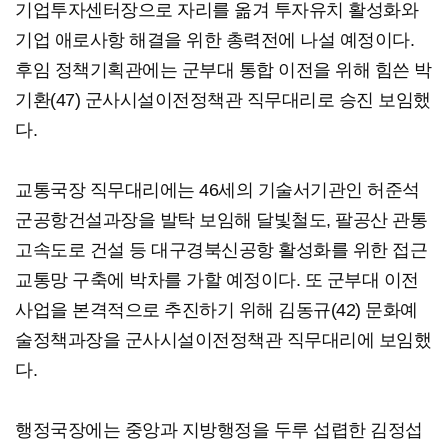
기업투자센터장으로 자리를 옮겨 투자유치 활성화와
기업 애로사항 해결을 위한 총력전에 나설 예정이다.
후임 정책기획관에는 군부대 통합 이전을 위해 힘쓴 박
기환(47) 군사시설이전정책관 직무대리로 승진 보임했
다.
교통국장 직무대리에는 46세의 기술서기관인 허준석
군공항건설과장을 발탁 보임해 달빛철도, 팔공산 관통
고속도로 건설 등 대구경북신공항 활성화를 위한 접근
교통망 구축에 박차를 가할 예정이다. 또 군부대 이전
사업을 본격적으로 추진하기 위해 김동규(42) 문화예
술정책과장을 군사시설이전정책관 직무대리에 보임했
다.
행정국장에는 중앙과 지방행정을 두루 섭렵한 김정섭