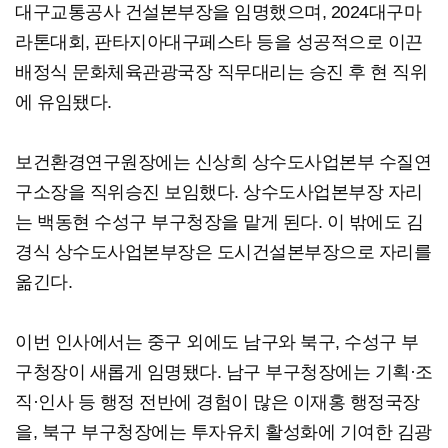
대구교통공사 건설본부장을 임명했으며, 2024대구마
라톤대회, 판타지아대구페스타 등을 성공적으로 이끈
배정식 문화체육관광국장 직무대리는 승진 후 현 직위
에 유임됐다.
보건환경연구원장에는 신상희 상수도사업본부 수질연
구소장을 직위승진 보임했다. 상수도사업본부장 자리
는 백동현 수성구 부구청장을 맡게 된다. 이 밖에도 김
경식 상수도사업본부장은 도시건설본부장으로 자리를
옮긴다.
이번 인사에서는 중구 외에도 남구와 북구, 수성구 부
구청장이 새롭게 임명됐다. 남구 부구청장에는 기획·조
직·인사 등 행정 전반에 경험이 많은 이재홍 행정국장
을, 북구 부구청장에는 투자유치 활성화에 기여한 김광