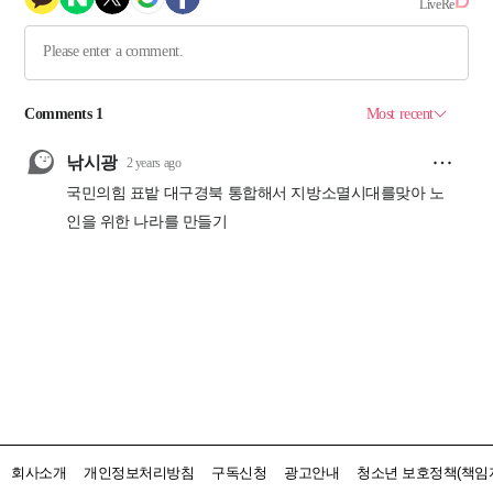
회사소개
개인정보처리방침
구독신청
광고안내
청소년 보호정책(책임자