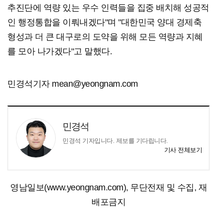
추진단에 역량 있는 우수 인력들을 집중 배치해 성공적
인 행정통합을 이뤄내겠다"며 "대한민국 양대 경제축
형성과 더 큰 대구로의 도약을 위해 모든 역량과 지혜
를 모아 나가겠다"고 말했다.
민경석기자 mean@yeongnam.com
민경석
민경석 기자입니다. 제보를 기다립니다.
기사 전체보기
영남일보(www.yeongnam.com), 무단전재 및 수집, 재
배포금지