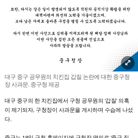
대구 중구 공무원의 치킨집 갑질 논란에 대한 중구청
장 사과문. 중구청 제공
대구 중구의 한 치킨집에서 구청 공무원의 '갑질' 의혹
이 제기되자, 구청장이 사과문을 게시하며 수습에 나섰
다.
중구는 18일 구청 홈페이지에 구청장 명의로 '중구 직