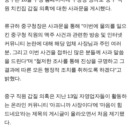
원 치킨집 갑질 의혹'에 대한 사과문을 게시했다.
류규하 중구청장은 사과문을 통해 "이번에 물의를 일으
킨 중구청 직원의 맥주 사건과 관련한 방송 및 인터넷
커뮤니티 논란에 대해 해당 업체 사장님과 주민 여러
분, 그리고 이번 사건을 접하신 많은 분들께 사과 말씀
을 드린다"며 "철저한 조사를 통해 진상을 규명하고 그
결과에 따른 모든 행정적 조치를 취하도록 하겠다"고
밝혔다.
중구 직원 갑질 의혹은 지난 13일 자영업자들이 활동하
는 온라인 커뮤니티 '아프니까 사장이다'에 '마음이 힘
드네요'라는 제목의 게시글이 올라오면서 처음 제기됐
다.