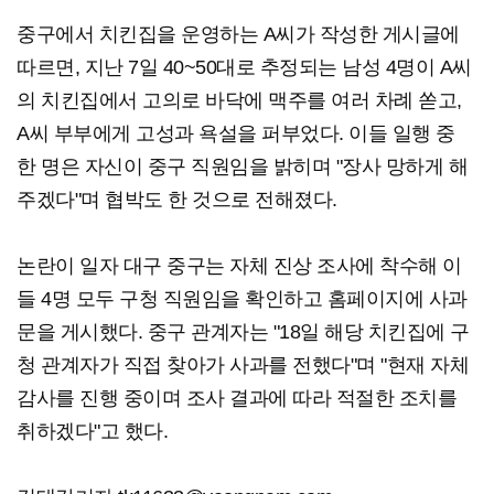
중구에서 치킨집을 운영하는 A씨가 작성한 게시글에
따르면, 지난 7일 40~50대로 추정되는 남성 4명이 A씨
의 치킨집에서 고의로 바닥에 맥주를 여러 차례 쏟고,
A씨 부부에게 고성과 욕설을 퍼부었다. 이들 일행 중
한 명은 자신이 중구 직원임을 밝히며 "장사 망하게 해
주겠다"며 협박도 한 것으로 전해졌다.
논란이 일자 대구 중구는 자체 진상 조사에 착수해 이
들 4명 모두 구청 직원임을 확인하고 홈페이지에 사과
문을 게시했다. 중구 관계자는 "18일 해당 치킨집에 구
청 관계자가 직접 찾아가 사과를 전했다"며 "현재 자체
감사를 진행 중이며 조사 결과에 따라 적절한 조치를
취하겠다"고 했다.