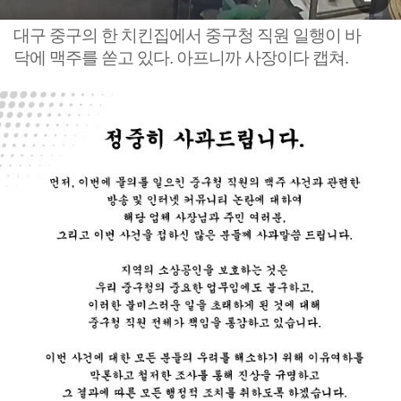
대구 중구의 한 치킨집에서 중구청 직원 일행이 바
닥에 맥주를 쏟고 있다. 아프니까 사장이다 캡쳐.