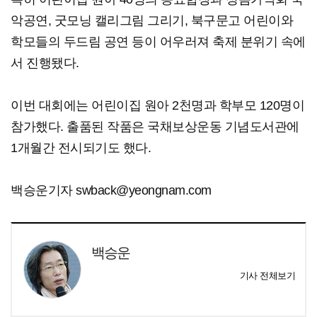
악공연, 굿모닝 캘리그림 그리기, 북구문고 어린이와
학모들의 두드림 공연 등이 어우러져 축제 분위기 속에
서 진행됐다.
이번 대회에는 어린이집 원아 2천명과 학부모 120명이
참가했다. 출품된 작품은 국채보상운동 기념도서관에
1개월간 전시되기도 했다.
백승운기자 swback@yeongnam.com
백승운
기사 전체보기