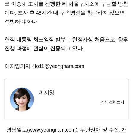
로 이송해 조사를 진행한 뒤 서울구치소에 구금할 방침
이다. 조사 후 48시간 내 구속영장을 청구하지 않으면
석방해야 한다.
현직 대통령 체포영장 발부는 헌정사상 처음으로, 향후
집행 과정에 관심이 집중되고 있다.
이지영기자 4to11@yeongnam.com
이지영
기사 전체보기
영남일보(www.yeongnam.com), 무단전재 및 수집, 재