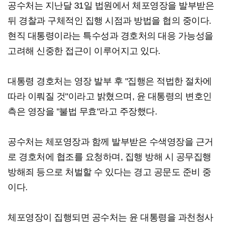
공수처는 지난달 31일 법원에서 체포영장을 발부받은
뒤 경찰과 구체적인 집행 시점과 방법을 협의 중이다.
현직 대통령이라는 특수성과 경호처의 대응 가능성을
고려해 신중한 접근이 이루어지고 있다.
대통령 경호처는 영장 발부 후 "집행은 적법한 절차에
따라 이뤄질 것"이라고 밝혔으며, 윤 대통령의 변호인
측은 영장을 "불법 무효"라고 주장했다.
공수처는 체포영장과 함께 발부받은 수색영장을 근거
로 경호처에 협조를 요청하며, 집행 방해 시 공무집행
방해죄 등으로 처벌할 수 있다는 경고 공문도 준비 중
이다.
체포영장이 집행되면 공수처는 윤 대통령을 과천청사