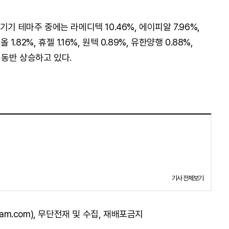
기 테마주 중에는 라메디텍 10.46%, 에이피알 7.96%,
1.82%, 휴젤 1.16%, 원텍 0.89%, 유한양행 0.88%,
도 동반 상승하고 있다.
기사 전체보기
am.com), 무단전재 및 수집, 재배포금지