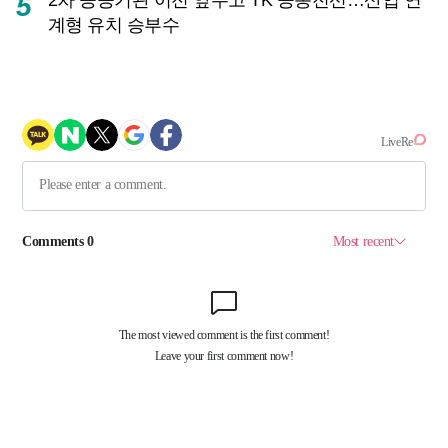
5
계형 유치 승부수