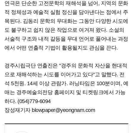
연극은 단순한 고전문학의 재해석을 넘어, 지역의 문화
적 정체성과 예술적 실험 정신을 담아낸다는 점에서 주
목된다. 김동리 문학의 무대화는 그동안 다양한 시도에
도 불구하고 쉽지 않은 작업으로 여겨져 왔다. 소설의
서술적 구조와 내적 갈등을 무대 언어로 풀어내는 과정
에서 어떤 연출적 기법이 활용될지도 관심을 끈다.
경주시립극단 연출진은 "경주의 문화적 자산을 현대적
으로 재해석하는 시도를 이어가고 있다"고 말했다. 전
석 5천원. 14세 이상 관람가. 러닝타임은 100분이며, 예
매는 경주예술의전당 홈페이지 및 티켓링크에서 가능
하다. (054)779-6094
장성재기자 blowpaper@yeongnam.com