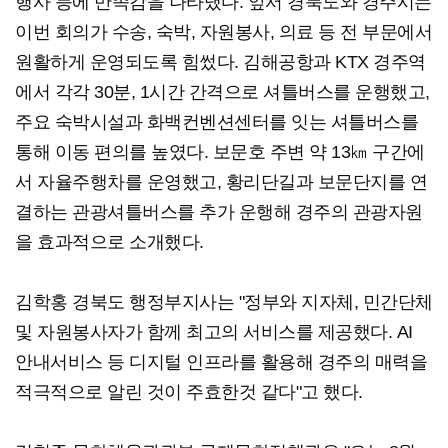
행사 등에 만족감을 나타냈다. 앞서 경북도와 경주시는
이번 회의가 수송, 숙박, 자원봉사, 의료 등 전 부문에서
원활하게 운영되도록 힘썼다. 김해공항과 KTX 경주역
에서 각각 30분, 1시간 간격으로 셔틀버스를 운행했고,
주요 숙박시설과 화백컨벤션센터를 잇는 셔틀버스를
통해 이동 편의를 높였다. 보문호 주변 약 13㎞ 구간에
서 자율주행차를 운영했고, 황리단길과 보문단지를 연
결하는 관광셔틀버스를 추가 운행해 경주의 관광자원
을 효과적으로 소개했다.
김학홍 경북도 행정부지사는 "정부와 지자체, 민간단체
및 자원봉사자가 함께 최고의 서비스를 제공했다. AI
안내서비스 등 디지털 인프라를 활용해 경주의 매력을
적극적으로 알린 것이 주효한것 같다"고 했다.