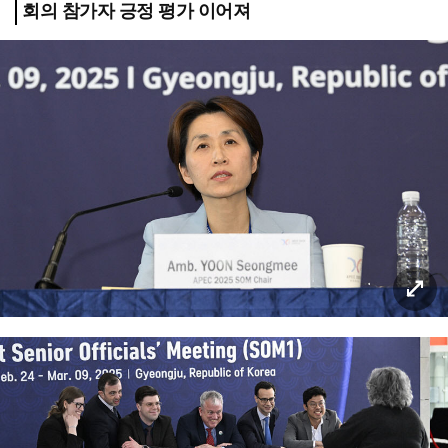
회의 참가자 긍정 평가 이어져