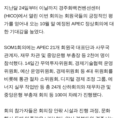
지난달 24일부터 이날까지 경주화백컨벤션센터
(HICO)에서 열린 이번 회의는 회원국들의 긍정적인 평
가를 얻어내 오는 10월 말 예정된 APEC 정상회의에 대
한 기대감을 높였다.
SOM1회의에는 APEC 21개 회원국 대표단과 사무국
관계자, 재무 차관 및 중앙은행 부총장 등 2천여 명이
참석했다. 14일간 무역투자위원회, 경제기술협력 운영
위원회, 예산 운영위원회, 경제위원회 등 4대 위원회를
비롯해 통관 절차 소위원회, 디지털 경제 조정 그룹, 에
너지 실무 작업반 등 총 24개 산하회의와 재무차관 및
중앙은행 부총재 회의 등 100여 차례가 진행됐다.
회의 참가자들은 회의장 안팎 시설과 진행 과정, 문화