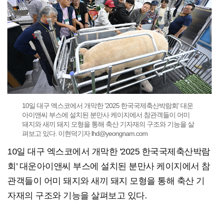
10일 대구 엑스코에서 개막한 '2025 한국국제축산박람회' 대운
아이앤씨 부스에 설치된 분만사 케이지에서 참관객들이 어미
돼지와 새끼 돼지 모형을 통해 축산 기자재의 구조와 기능을 살
펴보고 있다. 이현덕기자 lhd@yeongnam.com
10일 대구 엑스코에서 개막한 '2025 한국국제축산박람
회' 대운아이앤씨 부스에 설치된 분만사 케이지에서 참
관객들이 어미 돼지와 새끼 돼지 모형을 통해 축산 기
자재의 구조와 기능을 살펴보고 있다.