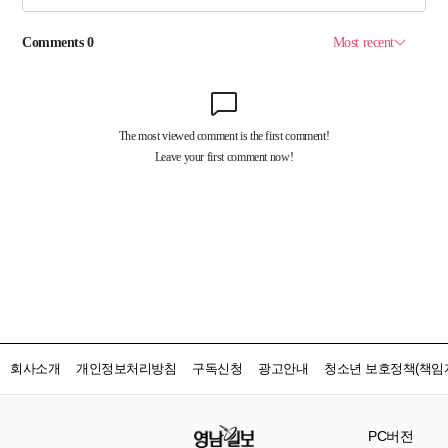
회사소개
개인정보처리방침
구독신청
광고안내
청소년 보호정책(책임자
PC버전