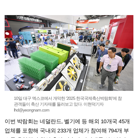
10일 대구 엑스코에서 개막한 '2025 한국국제축산박람회'에 참
관객들이 축산 기자재를 둘러보고 있다. 이현덕기자
lhd@yeongnam.com
이번 박람회는 네덜란드, 벨기에 등 해외 10개국 45개
업체를 포함해 국내외 233개 업체가 참여해 794개 부