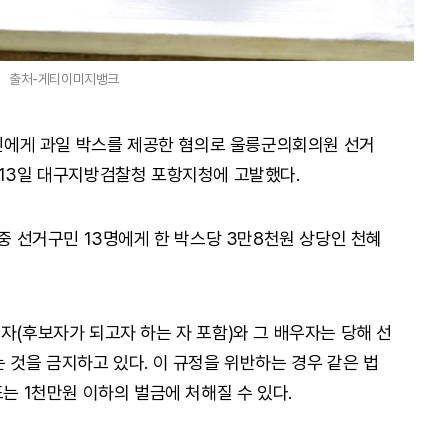
출처-게티이미지뱅크
에게 과일 박스를 제공한 혐의로 울릉군의회의원 선거
 13일 대구지방검찰청 포항지청에 고발했다.
 중 선거구민 13명에게 한 박스당 3만8천원 상당인 천혜
자(후보자가 되고자 하는 자 포함)와 그 배우자는 당해 선
 것을 금지하고 있다. 이 규정을 위반하는 경우 같은 법
또는 1천만원 이하의 벌금에 처해질 수 있다.