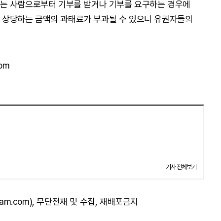
는 사람으로부터 기부를 받거나 기부를 요구하는 경우에
하에 상당하는 금액의 과태료가 부과될 수 있으니 유권자들의
om
기사 전체보기
am.com), 무단전재 및 수집, 재배포금지