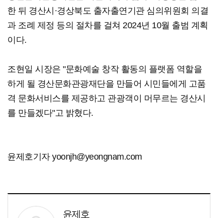
한 뒤 경산시·경상북도 출자출연기관 심의위원회 의결
과 조례 제정 등의 절차를 걸쳐 2024년 10월 출범 계획
이다.
조현일 시장은 "문화예술 창작 활동의 플랫폼 역할을
하게 될 경산문화관광재단을 만들어 시민들에게 고품
격 문화서비스를 제공하고 관광객이 머무르는 경산시
를 만들겠다"고 밝혔다.
윤제호기자 yoonjh@yeongnam.com
윤제호