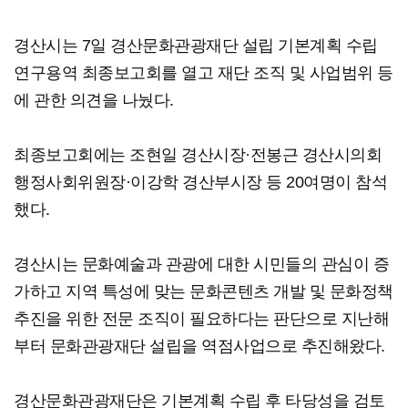
경산시는 7일 경산문화관광재단 설립 기본계획 수립
연구용역 최종보고회를 열고 재단 조직 및 사업범위 등
에 관한 의견을 나눴다.
최종보고회에는 조현일 경산시장·전봉근 경산시의회
행정사회위원장·이강학 경산부시장 등 20여명이 참석
했다.
경산시는 문화예술과 관광에 대한 시민들의 관심이 증
가하고 지역 특성에 맞는 문화콘텐츠 개발 및 문화정책
추진을 위한 전문 조직이 필요하다는 판단으로 지난해
부터 문화관광재단 설립을 역점사업으로 추진해왔다.
경산문화관광재단은 기본계획 수립 후 타당성을 검토