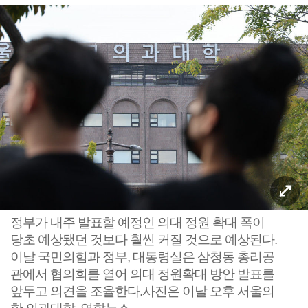
정부가 내주 발표할 예정인 의대 정원 확대 폭이
당초 예상됐던 것보다 훨씬 커질 것으로 예상된다.
이날 국민의힘과 정부, 대통령실은 삼청동 총리공
관에서 협의회를 열어 의대 정원확대 방안 발표를
앞두고 의견을 조율한다.사진은 이날 오후 서울의