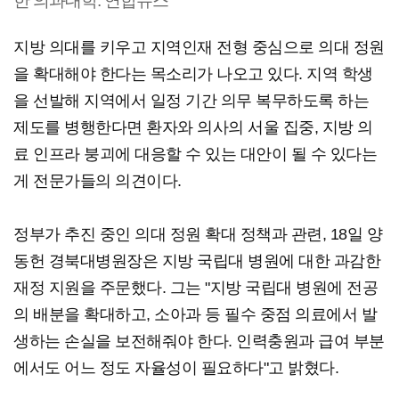
한 의과대학. 연합뉴스
지방 의대를 키우고 지역인재 전형 중심으로 의대 정원
을 확대해야 한다는 목소리가 나오고 있다. 지역 학생
을 선발해 지역에서 일정 기간 의무 복무하도록 하는
제도를 병행한다면 환자와 의사의 서울 집중, 지방 의
료 인프라 붕괴에 대응할 수 있는 대안이 될 수 있다는
게 전문가들의 의견이다.
정부가 추진 중인 의대 정원 확대 정책과 관련, 18일 양
동헌 경북대병원장은 지방 국립대 병원에 대한 과감한
재정 지원을 주문했다. 그는 "지방 국립대 병원에 전공
의 배분을 확대하고, 소아과 등 필수 중점 의료에서 발
생하는 손실을 보전해줘야 한다. 인력충원과 급여 부분
에서도 어느 정도 자율성이 필요하다"고 밝혔다.