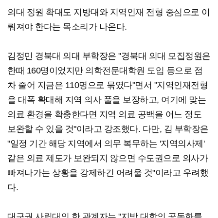
의대 정원 확대도 지방대와 지역인재 전형 중심으로 이
뤄져야 한다는 목소리가 나온다.
김정민 경북대 의대 부학장은 "경북대 의대 모집정원은
한때 160명이었지만 의학전문대학원 도입 등으로 점
차 줄어 지금은 110명으로 묶였다"면서 "지역인재전형
을 대폭 확대해 지역 의사 풀을 보장하고, 여기에 맞는
의료 환경을 확충한다면 지역 의료 공백을 어느 정도
보완할 수 있을 것"이라고 강조했다. 다만, 김 부학장은
"일정 기간 해당 지역에서 의무 복무하는 '지역의사제'
같은 의료 제도가 보완되지 않으면 수도권으로 의사가
빠져나가는 상황을 강제하긴 어려울 것"이라고 우려했
다.
대구권 사립대의 한 관계자는 "지방 대학의 공동화를