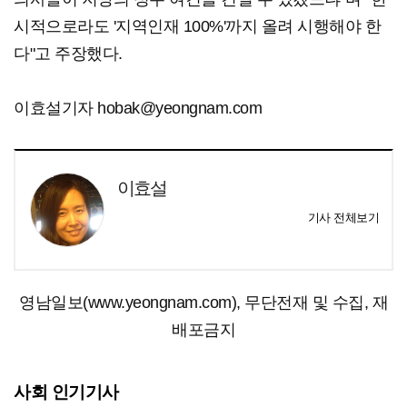
시적으로라도 '지역인재 100%'까지 올려 시행해야 한
다"고 주장했다.
이효설기자 hobak@yeongnam.com
이효설
기사 전체보기
영남일보(www.yeongnam.com), 무단전재 및 수집, 재
배포금지
사회 인기기사