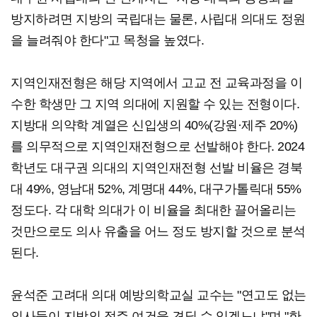
방지하려면 지방의 국립대는 물론, 사립대 의대도 정원
을 늘려줘야 한다"고 목청을 높였다.
지역인재전형은 해당 지역에서 고교 전 교육과정을 이
수한 학생만 그 지역 의대에 지원할 수 있는 전형이다.
지방대 의약학 계열은 신입생의 40%(강원·제주 20%)
를 의무적으로 지역인재전형으로 선발해야 한다. 2024
학년도 대구권 의대의 지역인재전형 선발 비율은 경북
대 49%, 영남대 52%, 계명대 44%, 대구가톨릭대 55%
정도다. 각 대학 의대가 이 비율을 최대한 끌어올리는
것만으로도 의사 유출을 어느 정도 방지할 것으로 분석
된다.
윤석준 고려대 의대 예방의학교실 교수는 "연고도 없는
의사들이 지방의 정주 여건을 견딜 수 있겠느냐"며 "한