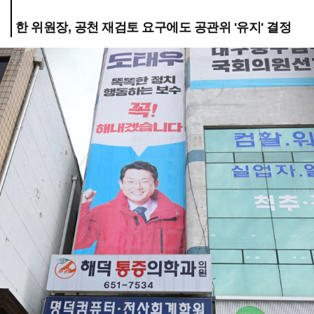
한 위원장, 공천 재검토 요구에도 공관위 '유지' 결정