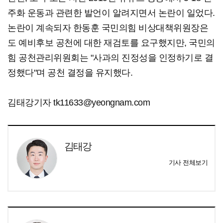
주화 운동과 관련한 발언이 알려지면서 논란이 일었다.
논란이 계속되자 한동훈 국민의힘 비상대책위원장은
도 예비후보 공천에 대한 재검토를 요구했지만, 국민의
힘 공천관리위원회는 "사과의 진정성을 인정하기로 결
정했다"며 공천 결정을 유지했다.
김태강기자 tk11633@yeongnam.com
김태강
기사 전체보기