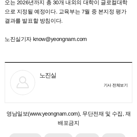
오는 2026년까지 총 30개 내외의 대학이 글로컬대학
으로 지정될 예정이다. 교육부는 7월 중 본지정 평가
결과를 발표할 방침이다.
노진실기자 know@yeongnam.com
노진실
기사 전체보기
영남일보(www.yeongnam.com), 무단전재 및 수집, 재
배포금지