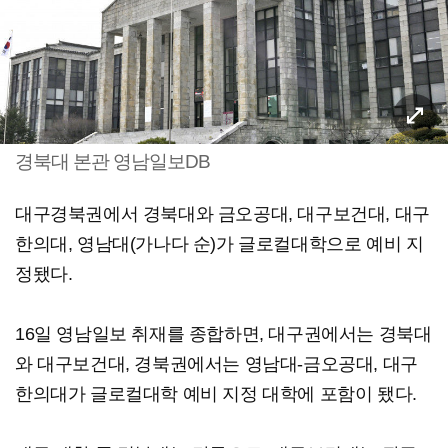
경북대 본관 영남일보DB
대구경북권에서 경북대와 금오공대, 대구보건대, 대구
한의대, 영남대(가나다 순)가 글로컬대학으로 예비 지
정됐다.
16일 영남일보 취재를 종합하면, 대구권에서는 경북대
와 대구보건대, 경북권에서는 영남대-금오공대, 대구
한의대가 글로컬대학 예비 지정 대학에 포함이 됐다.