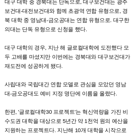
대구 대학 중 경북대는 단독으로, 대구보건대는 광주
보건대-대전보건대와 함께 초광역 연합 유형으로, 경
북 대학 중 영남대-금오공대는 연합 유형으로. 대구한
의대는 단독 유형으로 신청을 했다.
대구 대학의 경우, 지난 해 글로컬대학에 도전했다 모
두 고배를 마셨지만 이번에는 경북대와 대구보건대가
재도전에 성공하게 됐다.
사립대와 국립대간 연합 모델로 관심을 모았던 영남
대-금오공대도 예비 지정 명단에 이름을 올렸다.
한편, '글로컬대학30 프로젝트'는 혁신역량을 가진 비
수도권 대학을 대상으로 5년간 약 1천억 원의 예산을
지원하는 프로젝트다. 지난해 10개 대학을 시작으로