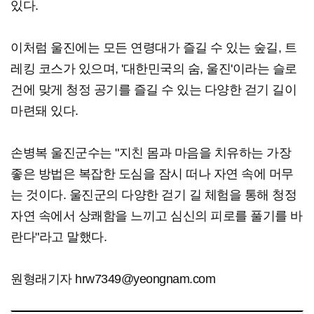
있다.
이처럼 울진에는 모든 연령대가 즐길 수 있는 숲길, 트
레킹 코스가 있으며, '대한민국의 숨, 울진'이라는 슬로
건에 맞게 청정 공기를 즐길 수 있는 다양한 걷기 길이
마련돼 있다.
손병복 울진군수는 "지친 몸과 마음을 치유하는 가장
좋은 방법은 복잡한 도심을 잠시 떠나 자연 속에 머무
는 것이다. 울진군의 다양한 걷기 길 체험을 통해 청정
자연 속에서 상쾌함을 느끼고 심신의 피로를 풀기를 바
란다"라고 말했다.
원형래기자 hrw7349@yeongnam.com