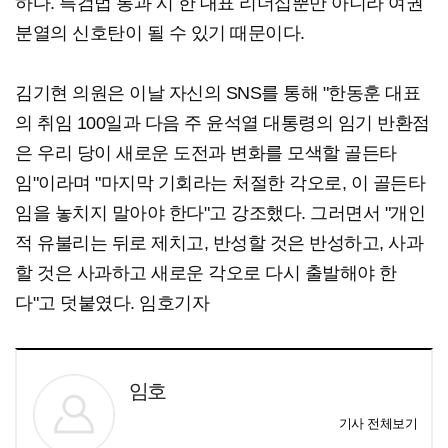
하다. 특검법 통과 시 한 대표 리더십뿐만 아니라 여권
분열의 신호탄이 될 수 있기 때문이다.
김기현 의원은 이날 자신의 SNS를 통해 "한동훈 대표
의 취임 100일과 다음 주 윤석열 대통령의 임기 반환점
은 우리 당이 새로운 도전과 변화를 모색할 골든타
임"이라며 "마지막 기회라는 처절한 각오로, 이 골든타
임을 놓치지 말아야 한다"고 강조했다. 그러면서 "개인
적 유불리는 뒤로 제치고, 반성할 것은 반성하고, 사과
할 것은 사과하고 새로운 각오로 다시 출발해야 한
다"고 덧붙였다. 임호기자
임호
기사 전체보기