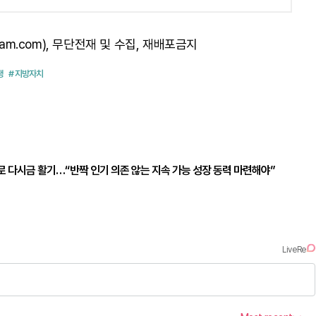
am.com), 무단전재 및 수집, 재배포금지
생
# 지방자치
수로 다시금 활기…“반짝 인기 의존 않는 지속 가능 성장 동력 마련해야”