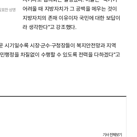
어려울 때 지방자치가 그 공백을 메우는 것이
발표한 성명
지방자치의 존재 이유이자 국민에 대한 보답이
라 생각한다"고 강조했다.
려운 시기일수록 시장·군수·구청장들이 복지안전망과 지역
대민행정을 차질없이 수행할 수 있도록 전력을 다하겠다"고
기사 전체보기