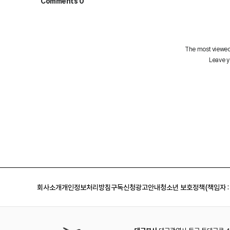
회사소개
개인정보처리방침
구독신청
광고안내
청소년 보호정책(책임자 :