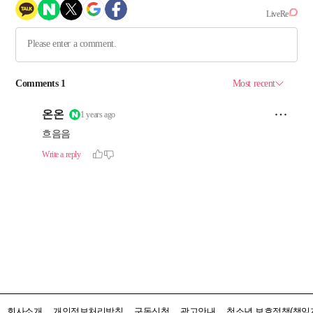
회사소개
개인정보처리방침
구독신청
광고안내
청소년 보호정책(책임자