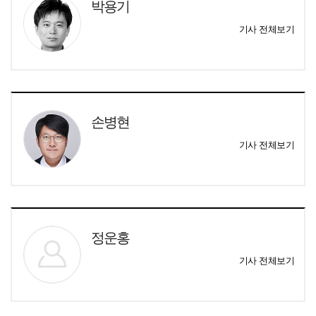
박용기
기사 전체보기
손병현
기사 전체보기
정운홍
기사 전체보기