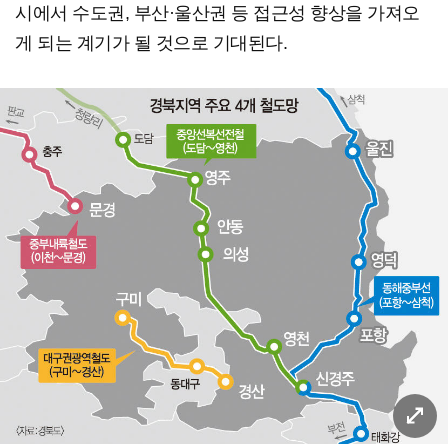
시에서 수도권, 부산·울산권 등 접근성 향상을 가져오
게 되는 계기가 될 것으로 기대된다.