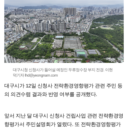
대구시청 신청사가 들어설 예정인 두류정수장 부지 전경. 이현
덕기자 lhd@yeongnam.com
대구시가 12일 신청사 전략환경영향평가 관련 주민 등
의 의견수렴 결과와 반영 여부를 공개했다.
앞서 지난 달 대구시 신청사 건립사업 관련 전략환경영
향평가서 주민설명회가 열렸다. 또 전략환경영향평가