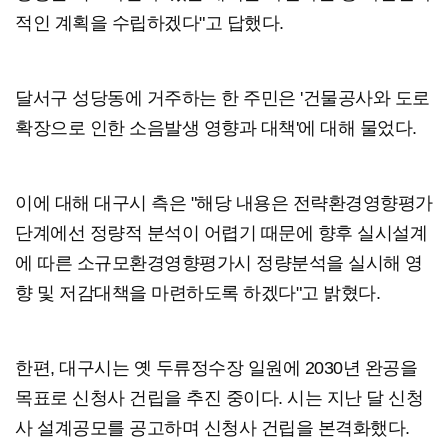
적인 계획을 수립하겠다"고 답했다.
달서구 성당동에 거주하는 한 주민은 '건물공사와 도로
확장으로 인한 소음발생 영향과 대책'에 대해 물었다.
이에 대해 대구시 측은 "해당 내용은 전략환경영향평가
단계에선 정량적 분석이 어렵기 때문에 향후 실시설계
에 따른 소규모환경영향평가시 정량분석을 실시해 영
향 및 저감대책을 마련하도록 하겠다"고 밝혔다.
한편, 대구시는 옛 두류정수장 일원에 2030년 완공을
목표로 신청사 건립을 추진 중이다. 시는 지난 달 신청
사 설계공모를 공고하며 신청사 건립을 본격화했다.