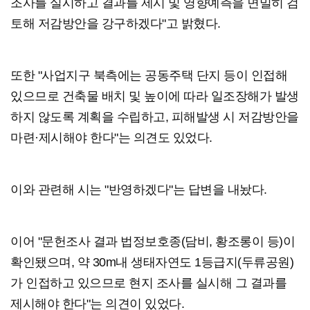
조사를 실시하고 결과를 제시 및 영향예측을 면밀히 검
토해 저감방안을 강구하겠다"고 밝혔다.
또한 "사업지구 북측에는 공동주택 단지 등이 인접해
있으므로 건축물 배치 및 높이에 따라 일조장해가 발생
하지 않도록 계획을 수립하고, 피해발생 시 저감방안을
마련·제시해야 한다"는 의견도 있었다.
이와 관련해 시는 "반영하겠다"는 답변을 내놨다.
이어 "문헌조사 결과 법정보호종(담비, 황조롱이 등)이
확인됐으며, 약 30m내 생태자연도 1등급지(두류공원)
가 인접하고 있으므로 현지 조사를 실시해 그 결과를
제시해야 한다"는 의견이 있었다.