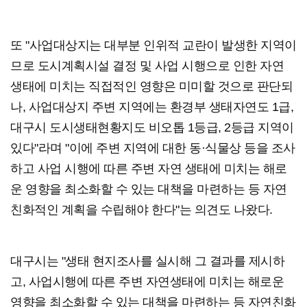
또 "사업대상지는 대부분 인위적 교란이 발생한 지역이
므로 도시계획시설 결정 및 사업 시행으로 인한 자연
생태에 미치는 직접적인 영향은 미미할 것으로 판단되
나, 사업대상지 주변 지역에는 환경부 생태자연도 1급,
대구시 도시생태현황지도 비오톱 1등급, 2등급 지역이
있다"라며 "이에 주변 지역에 대한 동·식물상 등을 조사
하고 사업 시행에 따른 주변 자연 생태에 미치는 해로
운 영향을 최소화할 수 있는 대책을 마련하는 등 자연
친화적인 계획을 수립해야 한다"는 의견도 나왔다.
대구시는 "생태 현지조사를 실시해 그 결과를 제시하
고, 사업시행에 따른 주변 자연생태에 미치는 해로운
영향을 최소화할 수 있는 대책을 마련하는 등 자연친화