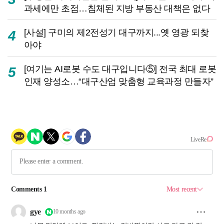
과세에만 초점…침체된 지방 부동산 대책은 없다
[사설] 구미의 제2전성기 대구까지...옛 영광 되찾
4
아야
[여기는 AI로봇 수도 대구입니다⑤] 전국 최대 로봇
5
인재 양성소…“대구산업 맞춤형 교육과정 만들자”