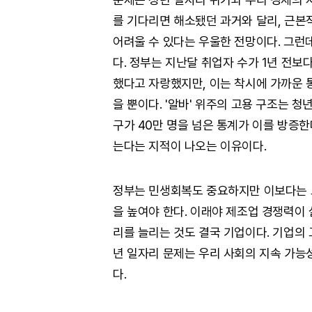
를 기다리면 해소됐던 과거와 달리, 근본
어려울 수 있다는 우울한 전망이다. 그런
다. 정부는 지난달 취업자 수가 1년 전보
했다고 자랑했지만, 이는 착시에 가까운 
을 뿐이다. '알바' 위주의 고용 구조는 청
구가 40만 명을 넘은 통계가 이를 방증한
는다는 지적이 나오는 이유이다.
정부는 민생회복도 중요하지만 이보다는 노
을 높여야 한다. 이래야 제조업 경쟁력이 
리를 늘리는 것도 결국 기업이다. 기업의 
년 일자리 문제는 우리 사회의 지속 가
다.