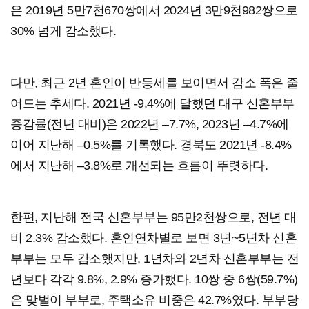
은 2019년 5만7천670쌍에서 2024년 3만9천982쌍으로
30% 넘게 감소했다.
다만, 최근 2년 혼인이 반등세를 보이면서 감소 폭은 줄
어드는 추세다. 2021년 -9.4%에 달했던 대구 신혼부부
증감률(전년 대비)은 2022년 –7.7%, 2023년 –4.7%에
이어 지난해 –0.5%를 기록했다. 경북도 2021년 -8.4%
에서 지난해 –3.8%로 개선되는 흐름이 뚜렷하다.
한편, 지난해 전국 신혼부부는 95만2천쌍으로, 전년 대
비 2.3% 감소했다. 혼인연차별로 보면 3년~5년차 신혼
부부는 모두 감소했지만, 1년차와 2년차 신혼부부는 전
년보다 각각 9.8%, 2.9% 증가했다. 10쌍 중 6쌍(59.7%)
은 맞벌이 부부로, 주택소유 비중은 42.7%였다. 부부당