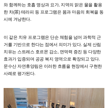
와 함께하는 호흡 명상과 요가, 지역의 맑은 물을 활용
한 차(茶) 테라피 등 프로그램은 몸과 마음의 회복을 동
시에 겨냥한다.
이 같은 치유 프로그램은 단순 체험을 넘어 과학적 근
거를 기반으로 한다는 점에서 의미가 있다. 실제 산림
치유는 스트레스 호르몬 감소, 면역력 증진 등 다양한
효과가 입증되며 공공 복지 영역으로 확장되고 있다.
문수산 자연휴양림은 이러한 흐름을 현장에서 구현한
사례로 평가된다.