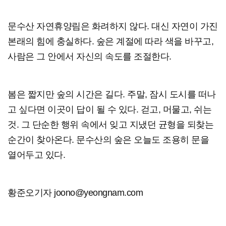
문수산 자연휴양림은 화려하지 않다. 대신 자연이 가진
본래의 힘에 충실하다. 숲은 계절에 따라 색을 바꾸고,
사람은 그 안에서 자신의 속도를 조절한다.
봄은 짧지만 숲의 시간은 길다. 주말, 잠시 도시를 떠나
고 싶다면 이곳이 답이 될 수 있다. 걷고, 머물고, 쉬는
것. 그 단순한 행위 속에서 잊고 지냈던 균형을 되찾는
순간이 찾아온다. 문수산의 숲은 오늘도 조용히 문을
열어두고 있다.
황준오기자 joono@yeongnam.com