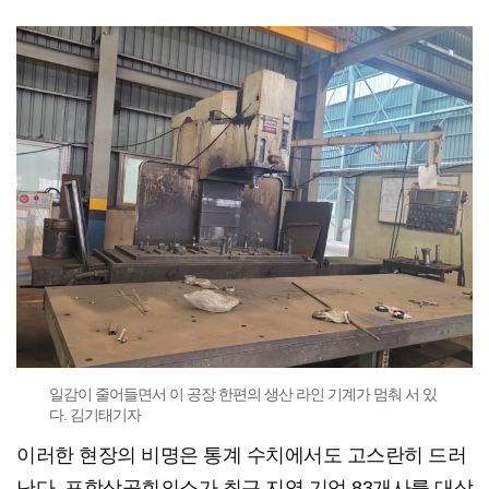
일감이 줄어들면서 이 공장 한편의 생산 라인 기계가 멈춰 서 있
다. 김기태기자
이러한 현장의 비명은 통계 수치에서도 고스란히 드러
난다. 포항상공회의소가 최근 지역 기업 83개사를 대상