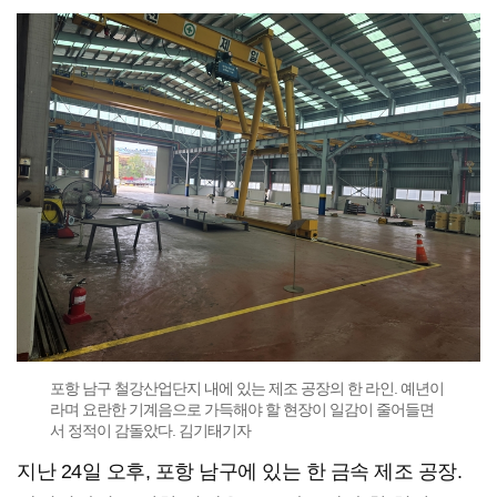
포항 남구 철강산업단지 내에 있는 제조 공장의 한 라인. 예년이
라며 요란한 기계음으로 가득해야 할 현장이 일감이 줄어들면
서 정적이 감돌았다. 김기태기자
지난 24일 오후, 포항 남구에 있는 한 금속 제조 공장.