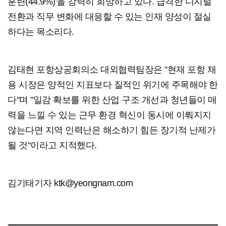
훈련(44.9%)'을 강력히 희망하고 있다. 급격한 디지털
전환과 직무 변화에 대응할 수 있는 인재 양성이 절실
하다는 목소리다.
김태현 포항상공회의소 대외협력팀장은 "현재 포항 채
용 시장은 양적인 지표보다 질적인 위기에 주목해야 한
다"며 "일감 확보를 위한 산업 구조 개선과 청년들이 매
력을 느낄 수 있는 근무 환경 혁신이 동시에 이뤄지지
않는다면 지역 인력난은 해소하기 힘든 장기적 난제가
될 것"이라고 지적했다.
김기태기자 ktk@yeongnam.com