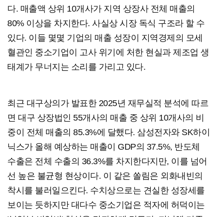
다. 매출액 상위 10개사가 지역 상장사 전체 매출의
80% 이상을 차지한다. 사실상 시장 독식 구조라 할 수
있다. 이들 몇몇 기업의 매출 성장이 지역경제의 모세
혈관인 중소기업이 고사 위기에 처한 현실과 제조업 생
태계가 무너지는 소리를 가리고 있다.
최근 대구상의가 발표한 2025년 재무실적 분석에 따르
면 대구 상장법인 55개사의 매출 중 상위 10개사의 비
중이 전체 매출의 85.3%에 달했다. 삼성전자와 SK하이
닉스가 올해 예상하는 매출이 GDP의 37.5%, 반도체
수출은 전체 수출의 36.3%를 차지한다지만, 이를 넘어
선 높은 불균형 현상이다. 이 같은 쏠림은 외화내빈의
착시를 불러일으킨다. 수치상으로는 견실한 성장세를
보이는 듯하지만 대다수 중소기업은 적자에 허덕이는