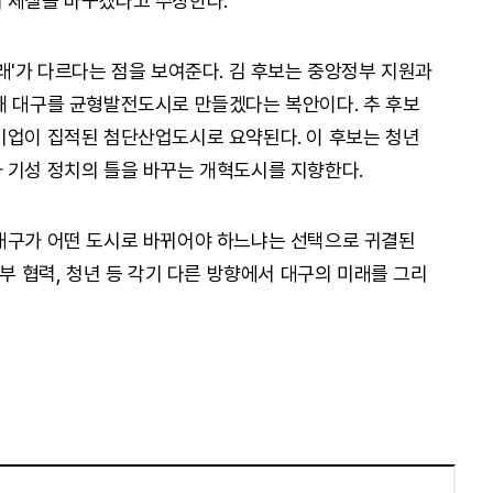
 체질을 바꾸겠다고 주장한다.
래'가 다르다는 점을 보여준다. 김 후보는 중앙정부 지원과
해 대구를 균형발전도시로 만들겠다는 복안이다. 추 후보
기업이 집적된 첨단산업도시로 요약된다. 이 후보는 청년
 기성 정치의 틀을 바꾸는 개혁도시를 지향한다.
 대구가 어떤 도시로 바뀌어야 하느냐는 선택으로 귀결된
정부 협력, 청년 등 각기 다른 방향에서 대구의 미래를 그리