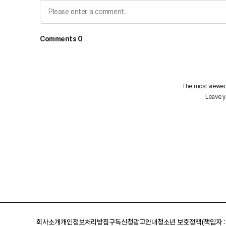
회사소개
개인정보처리방침
구독신청
광고안내
청소년 보호정책(책임자 :