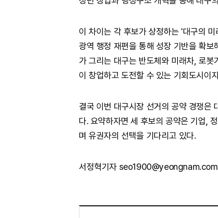
청년 창업과 행정구조 개혁을 통해 대구의
이 차이는 각 후보가 상정하는 '대구의 미
광역 행정 재편을 통해 성장 기반을 확보
가 그리는 대구는 반도체와 미래차, 로봇
이 창업하고 도전할 수 있는 기회도시이자
결국 이번 대구시장 선거의 공약 경쟁은
다. 요약하자면 세 후보의 공약은 기업, 
며 유권자의 선택을 기다리고 있다.
서정혁기자 seo1900@yeongnam.com