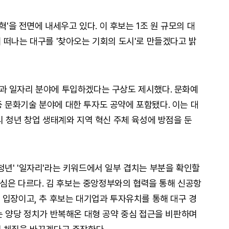
혁'을 전면에 내세우고 있다. 이 후보는 1조 원 규모의 대
 떠나는 대구를 '찾아오는 기회의 도시'로 만들겠다고 밝
과 일자리 분야에 투입하겠다는 구상도 제시했다. 문화예
 등 문화기술 분야에 대한 투자도 공약에 포함됐다. 이는 대
리 청년 창업 생태계와 지역 혁신 주체 육성에 방점을 둔
 '청년' '일자리'라는 키워드에서 일부 겹치는 부분을 확인할
중심은 다르다. 김 후보는 중앙정부와의 협력을 통해 신공항
 입장이고, 추 후보는 대기업과 투자유치를 통해 대구 경
는 양당 정치가 반복해온 대형 공약 중심 접근을 비판하며