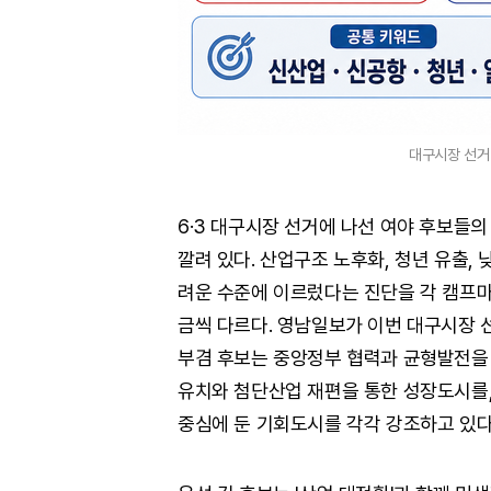
대구시장 선거 
6·3 대구시장 선거에 나선 여야 후보들
깔려 있다. 산업구조 노후화, 청년 유출,
려운 수준에 이르렀다는 진단을 각 캠프마
금씩 다르다. 영남일보가 이번 대구시장 
부겸 후보는 중앙정부 협력과 균형발전을
유치와 첨단산업 재편을 통한 성장도시를
중심에 둔 기회도시를 각각 강조하고 있다