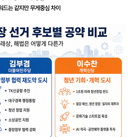
키워드는 같지만 무게중심 차이