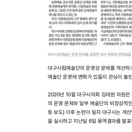
대구시립예술단 운영 문제를 포함한 대구 문화계 문제점을 지
대구시립예술단의 운영상 문제를 개선하기
예술단 운영에 변화가 있을지 관심이 쏠린
2020년 10월 대구시의회 김태원 의원은
의 운영 문제와 일부 예술단의 비정상적인 
등 보도) 이후 논란이 일자 대구시는 개
을 실시하고 지난달 6일 용역결과를 발표