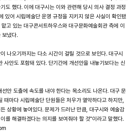
기도 했다. 이에 대구시는 이와 관련해 당시 의사 결정 과정
정에 있어 시립예술단 운영 규정을 지키지 않은 사실이 확인됐
를 맡고 있는 대구콘서트하우스와 대구문화예술회관 측에 이
 보냈다.
이 나오기까지는 다소 시간이 걸릴 것으로 보인다. 대구시
한 사안도 포함돼 있다. 단기간에 개선안을 내놓기보다는 신
개선안 도출에 속도를 내야 한다는 목소리도 나온다. 대구 문
질 때마다 시립예술단 단원들은 처우가 열악하다고 하지만,
든 상황에 놓여있다. 문제가 드러난 만큼, 대구시와 예술감
이를 해결하겠다는 의지를 보여줘야 할 것"이라고 말했다.
om