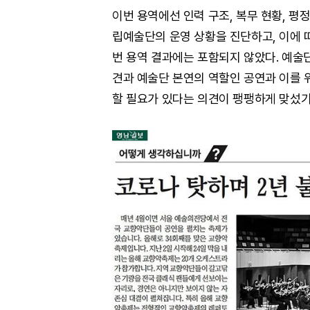
이번 용역에선 인력 구조, 복무 현황, 평
립예술단의 운영 상황을 진단하고, 이에 따
번 용역 결과에는 포함되지 않았다. 예술
견과 예술단 본연의 역할인 공연과 이를 
할 필요가 있다는 의견이 팽팽하게 맞섰기