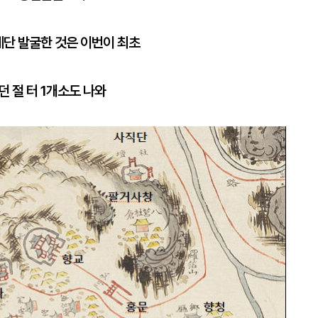
제단 발굴한 것은 이번이 최초
 절 터 1개소도 나와