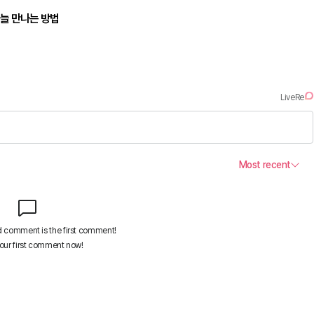
오늘 만나는 방법