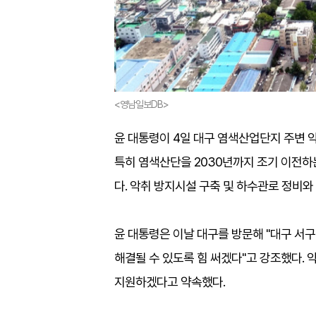
<영남일보DB>
윤 대통령이 4일 대구 염색산업단지 주변 
특히 염색산단을 2030년까지 조기 이전하
다. 악취 방지시설 구축 및 하수관로 정비와
윤 대통령은 이날 대구를 방문해 "대구 서
해결될 수 있도록 힘 써겠다"고 강조했다. 
지원하겠다고 약속했다.