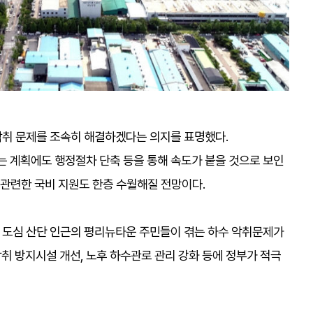
악취 문제를 조속히 해결하겠다는 의지를 표명했다.
는 계획에도 행정절차 단축 등을 통해 속도가 붙을 것으로 보인
 관련한 국비 지원도 한층 수월해질 전망이다.
구 도심 산단 인근의 평리뉴타운 주민들이 겪는 하수 악취문제가
악취 방지시설 개선, 노후 하수관로 관리 강화 등에 정부가 적극