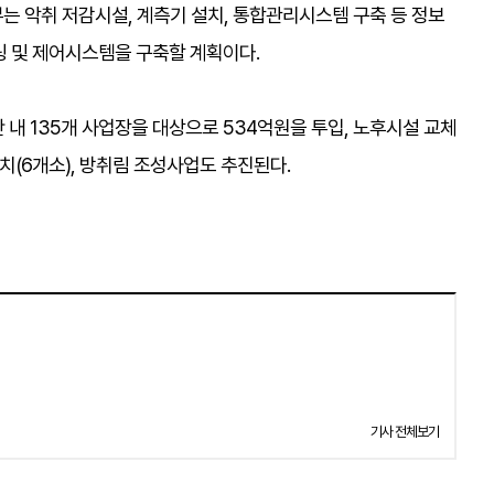
는 악취 저감시설, 계측기 설치, 통합관리시스템 구축 등 정보
링 및 제어시스템을 구축할 계획이다.
내 135개 사업장을 대상으로 534억원을 투입, 노후시설 교체
(6개소), 방취림 조성사업도 추진된다.
기사 전체보기