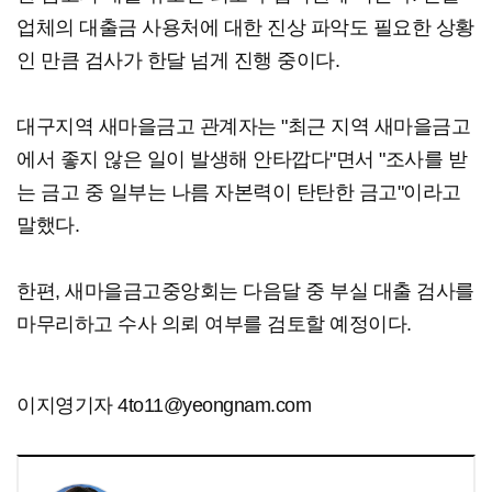
업체의 대출금 사용처에 대한 진상 파악도 필요한 상황
인 만큼 검사가 한달 넘게 진행 중이다.
대구지역 새마을금고 관계자는 "최근 지역 새마을금고
에서 좋지 않은 일이 발생해 안타깝다"면서 "조사를 받
는 금고 중 일부는 나름 자본력이 탄탄한 금고"이라고
말했다.
한편, 새마을금고중앙회는 다음달 중 부실 대출 검사를
마무리하고 수사 의뢰 여부를 검토할 예정이다.
이지영기자 4to11@yeongnam.com