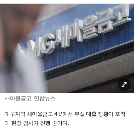
새마을금고. 연합뉴스
대구지역 새마을금고 4곳에서 부실 대출 정황이 포착
돼 현장 검사가 진행 중이다.