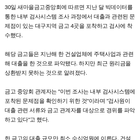
30일 새마을금고중앙회에 따르면 지난 달 빅데이터를
통한 내부 검사시스템 조사 과정에서 대출과 관련된 문
제점이 있는 대구지역 금고 4곳을 포착하고 검사에 착
수했다.
해당 금고들은 지난해 한 건설업체에 주택사업과 관련
해 대출을 한 것으로 파악됐다. 하지만 최근 원리금을
상환받지 못하는 것으로 알려졌다.
금고 중앙회 관계자는 "이번 조사는 내부 검사시스템에
포착된 문제점을 확인하기 위한 것"이라며 "검사원이
대출 관련 서류와 금고 관계자를 대상으로 경위를 파악
하고 있다"고 했다.
한 금고의 대출 규모만 최소 수십억원에 이른다. 건설