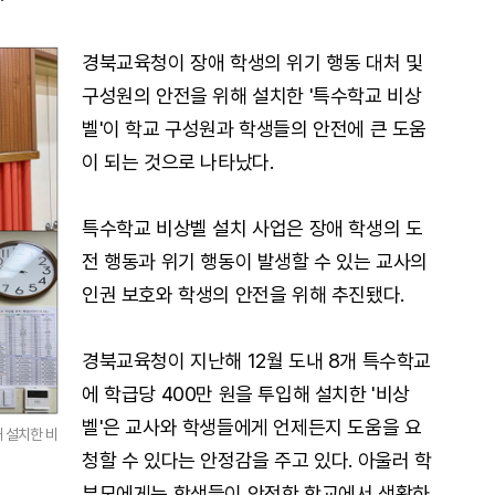
경북교육청이 장애 학생의 위기 행동 대처 및
구성원의 안전을 위해 설치한 '특수학교 비상
벨'이 학교 구성원과 학생들의 안전에 큰 도움
이 되는 것으로 나타났다.
특수학교 비상벨 설치 사업은 장애 학생의 도
전 행동과 위기 행동이 발생할 수 있는 교사의
인권 보호와 학생의 안전을 위해 추진됐다.
경북교육청이 지난해 12월 도내 8개 특수학교
에 학급당 400만 원을 투입해 설치한 '비상
벨'은 교사와 학생들에게 언제든지 도움을 요
 설치한 비
청할 수 있다는 안정감을 주고 있다. 아울러 학
부모에게는 학생들이 안전한 학교에서 생활하