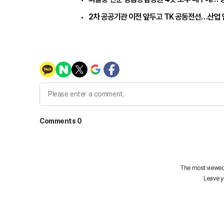
2차 공공기관 이전 앞두고 TK 공동전선…산업