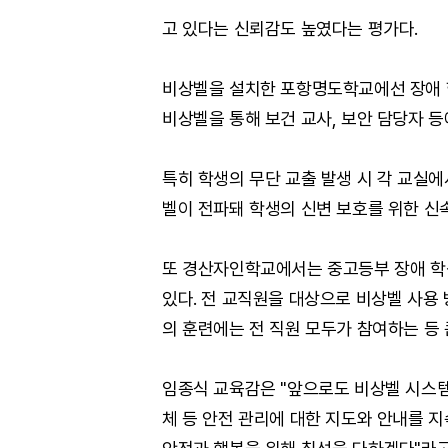
고 있다는 신뢰감도 높였다는 평가다.
비상벨을 설치한 포항명도학교에선 장애 
비상벨을 통해 보건 교사, 보안 담당자 등
특히 학생의 무단 교출 발생 시 각 교실
벨이 전파돼 학생의 신변 보호를 위한 신
또 경산자인학교에서는 중고등부 장애 학
있다. 전 교직원을 대상으로 비상벨 사용 
의 훈련에는 전 직원 모두가 참여하는 등 
임종식 교육감은 "앞으로도 비상벨 시스템
체 등 안전 관리에 대한 지도와 안내를 