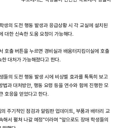
학생의 도전 행동 발생과 응급상황 시 각 교실에 설치된
에 대한 신속한 도움 요청이 가능해다.
에서 호출 버튼을 누르면 경비실과 배움터지킴이실에 호출
속한 대처가 가능해졌다고 한다.
생들의 도전 행동 발생 시에 비상벨 효과를 톡톡히 보고
방법과 대처방안, 행동 요령 등을 연수와 함께 진행한 모
큰 호응을 얻었다고 한다.
의 주기적인 점검과 알림판 업데이트, 부품과 배터리 교
지속해서 펼쳐 나갈 예정"이라며 "앞으로도 장애 학생들의