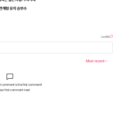
 연계형 유치 승부수