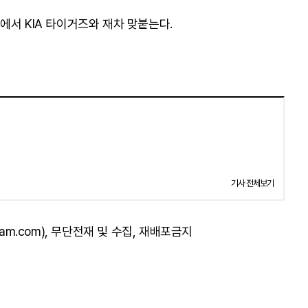
에서 KIA 타이거즈와 재차 맞붙는다.
기사 전체보기
am.com), 무단전재 및 수집, 재배포금지