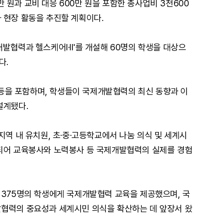
 원과 교비 대응 600만 원을 포함한 총사업비 3천600
 현장 활동을 추진할 계획이다.
발협력과 헬스케어Ⅰ·Ⅱ'를 개설해 60명의 학생을 대상으
다.
트 등을 포함하며, 학생들이 국제개발협력의 최신 동향과 이
설계됐다.
지역 내 유치원, 초·중·고등학교에서 나눔 의식 및 세계시
견되어 교육봉사와 노력봉사 등 국제개발협력의 실제를 경험
 375명의 학생에게 국제개발협력 교육을 제공했으며, 국
발협력의 중요성과 세계시민 의식을 확산하는 데 앞장서 왔