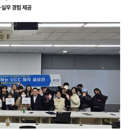
·실무 경험 제공