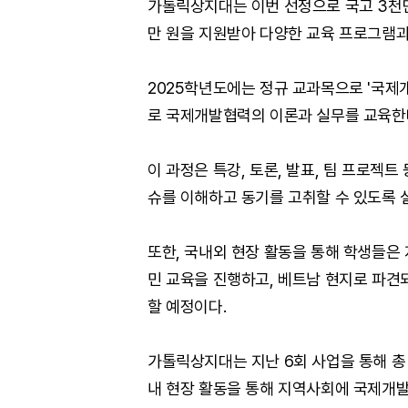
가톨릭상지대는 이번 선정으로 국고 3천만
만 원을 지원받아 다양한 교육 프로그램과
2025학년도에는 정규 교과목으로 '국제개
로 국제개발협력의 이론과 실무를 교육한
이 과정은 특강, 토론, 발표, 팀 프로젝
슈를 이해하고 동기를 고취할 수 있도록 
또한, 국내외 현장 활동을 통해 학생들은 
민 교육을 진행하고, 베트남 현지로 파
할 예정이다.
가톨릭상지대는 지난 6회 사업을 통해 총
내 현장 활동을 통해 지역사회에 국제개