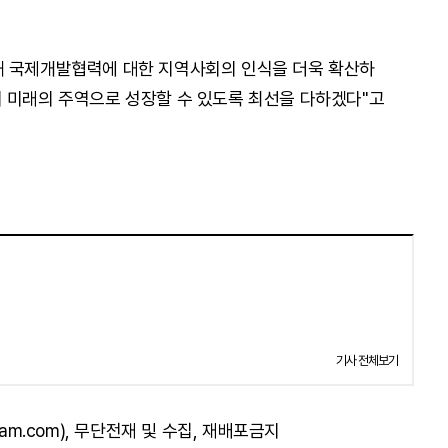
해 국제개발협력에 대한 지역사회의 인식을 더욱 확산하
 미래의 주역으로 성장할 수 있도록 최선을 다하겠다"고
기사 전체보기
am.com), 무단전재 및 수집, 재배포금지