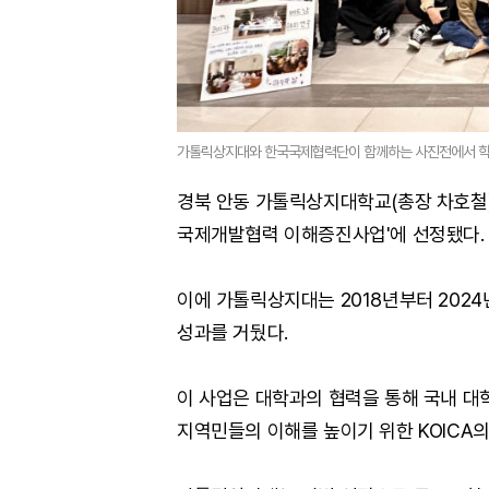
가톨릭상지대와 한국국제협력단이 함께하는 사진전에서 학생
경북 안동 가톨릭상지대학교(총장 차호철)가
국제개발협력 이해증진사업'에 선정됐다.
이에 가톨릭상지대는 2018년부터 2024
성과를 거뒀다.
이 사업은 대학과의 협력을 통해 국내 
지역민들의 이해를 높이기 위한 KOICA