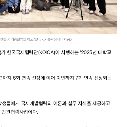
들이 기념촬영을 하고 있다. <가톨릭상지대 제공>
 한국국제협력단(KOICA)이 시행하는 '2025년 대학교
년까지 6회 연속 선정에 이어 이번까지 7회 연속 선정되는
대학생들에게 국제개발협력의 이론과 실무 지식을 제공하고
의 민관협력사업이다.