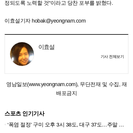
정되도록 노력할 것"이라고 당찬 포부를 밝혔다.
이효설기자 hobak@yeongnam.com
이효설
기사 전체보기
영남일보(www.yeongnam.com), 무단전재 및 수집, 재
배포금지
스포츠 인기기사
‘폭염 절정’ 구미 오후 3시 38도, 대구 37도…주말 한풀 꺾일까?