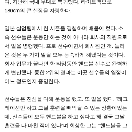
며, 지난해 국내 무대로 복귀했다. 라이트백으로
180cm의 큰 신장을 자랑한다.
일본 실업팀에서 한 시즌을 경험하며 배움이 컸다. 소
속 선수들은 운동만 하는 것이 아니라 회사의 직원으로
서 일을 병행했다. 프로 선수이면서 회사원인 것. 놀라
운 것은 두 가지 일을 모두 능숙하게 해냈다는 것이다.
회사 업무가 끝나면 한 타임동안 핸드볼 선수로 완벽하
게 변신했다. 통합 2위의 결과는 이곳 선수들의 열정이
어느 정도인지 증명한다.
선수들은 진심을 다해 운동을 했고, 또 일을 했다. "레크
레이션만 하고 그날 훈련을 빼먹을 수 있는 상황이었는
데, 선수들이 모두 핸드볼을 하고 싶다고 해 결국 그날
훈련을 다 마친 적이 있다"며 회상한 그는 "'핸드볼을 그