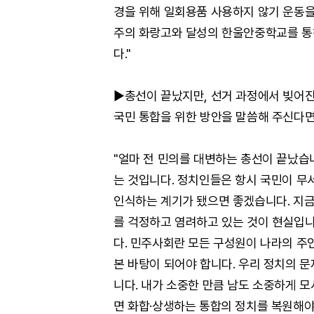
경을 위해 일회용품 사용하지 않기 운동을
주의 화랑고와 달성의 한울안중학교를 통
다."
▶총선이 끝났지만, 선거 과정에서 빚어진
국민 통합을 위한 방안을 말씀해 주신다면
"얼마 전 민의를 대변하는 총선이 끝났습니
는 것입니다. 정치인들은 항시 국민이 무
인식하는 계기가 됐으면 좋겠습니다. 지금
를 걱정하고 염려하고 있는 것이 현실입니
다. 민주사회란 모든 구성원이 나라의 주
본 바탕이 되어야 합니다. 우리 정치의 
니다. 내가 소중한 만큼 남도 소중하게 모
면 화합·상생하는 통합의 정치를 복원해야 