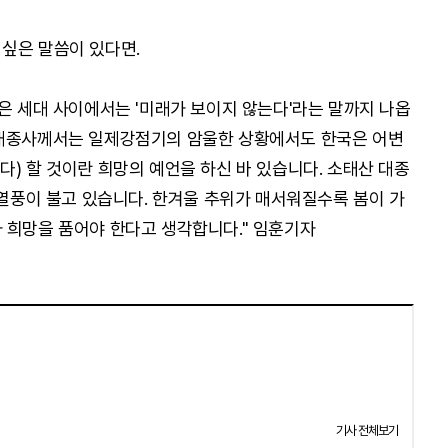
싶은 말씀이 있다면.
젊은 세대 사이에서는 '미래가 보이지 않는다'라는 말까지 나옵
 대종사께서는 일제강점기의 암울한 상황에서도 한국은 어변
) 할 것이란 희망의 예언을 하신 바 있습니다. 소태산 대종
 열풍이 불고 있습니다. 한겨울 추위가 매서워질수록 봄이 가
 희망을 품어야 한다고 생각합니다." 임훈기자
기사 전체보기