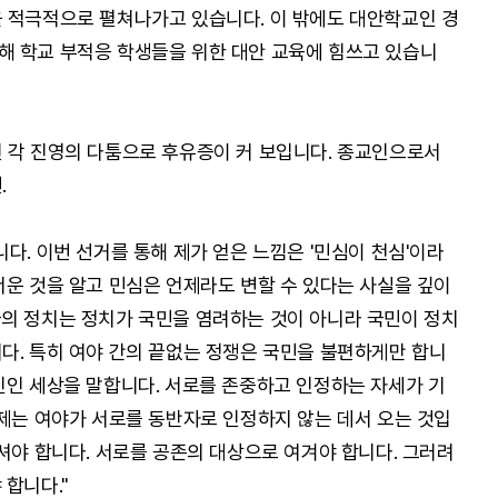
 적극적으로 펼쳐나가고 있습니다. 이 밖에도 대안학교인 경
해 학교 부적응 학생들을 위한 대안 교육에 힘쓰고 있습니
 각 진영의 다툼으로 후유증이 커 보입니다. 종교인으로서
.
다. 이번 선거를 통해 제가 얻은 느낌은 '민심이 천심'이라
서운 것을 알고 민심은 언제라도 변할 수 있다는 사실을 깊이
의 정치는 정치가 국민을 염려하는 것이 아니라 국민이 정치
다. 특히 여야 간의 끝없는 정쟁은 국민을 불편하게만 합니
인인 세상을 말합니다. 서로를 존중하고 인정하는 자세가 기
문제는 여야가 서로를 동반자로 인정하지 않는 데서 오는 것입
셔야 합니다. 서로를 공존의 대상으로 여겨야 합니다. 그러려
합니다."