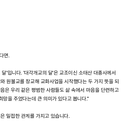
다면.
 달'입니다. '대각개교의 달'은 교조이신 소태산 대종사께서
와 원불교를 창교해 교화사업을 시작했다는 두 가지 뜻을 되
음은 우리 같은 평범한 사람들도 삶 속에서 마음을 단련하고
희망을 주었다는데 큰 의미가 있다고 봅니다."
은 밀접한 관계를 가지고 있습니다.