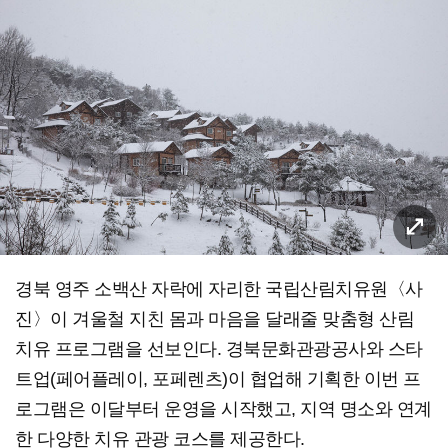
경북 영주 소백산 자락에 자리한 국립산림치유원〈사
진〉이 겨울철 지친 몸과 마음을 달래줄 맞춤형 산림
치유 프로그램을 선보인다. 경북문화관광공사와 스타
트업(페어플레이, 포페렌츠)이 협업해 기획한 이번 프
로그램은 이달부터 운영을 시작했고, 지역 명소와 연계
한 다양한 치유 관광 코스를 제공한다.