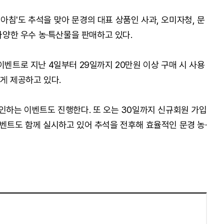
침'도 추석을 맞아 문경의 대표 상품인 사과, 오미자청, 문
 다양한 우수 농·특산물을 판매하고 있다.
이벤트로 지난 4일부터 29일까지 20만원 이상 구매 시 사용
게 제공하고 있다.
할인하는 이벤트도 진행한다. 또 오는 30일까지 신규회원 가입
이벤트도 함께 실시하고 있어 추석을 전후해 효율적인 문경 농·