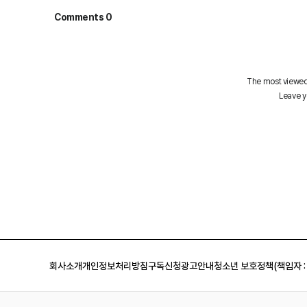
회사소개
개인정보처리방침
구독신청
광고안내
청소년 보호정책(책임자 :