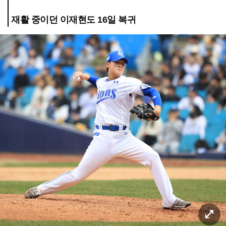
재활 중이던 이재현도 16일 복귀