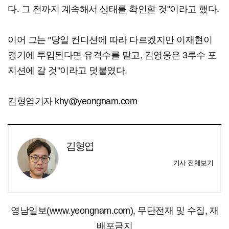
다. 그 전까지 계속해서 상태를 확인할 것"이라고 했다.
이어 그는 "당일 컨디션에 따라 다르겠지만 이재현이
경기에 투입된다면 유격수를 맡고, 김영웅은 3루수 포
지션에 갈 것"이라고 덧붙였다.
김형엽기자 khy@yeongnam.com
김형엽
기사 전체보기
영남일보(www.yeongnam.com), 무단전재 및 수집, 재
배포금지