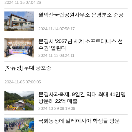
2024-11-15 07:04:26
월악산국립공원사무소 문경분소 준공
2024-11-14 07:58:17
문경서 '2027년 세계 소프트테니스 선
수권' 열린다
2024-11-13 08:24:11
[자유성] 무대 공포증
2024-11-05 07:00:05
문경사과축제, 9일간 역대 최대 41만명
방문해 22억 매출
2024-10-29 08:19:06
국화농장에 말레이시아 학생들 방문