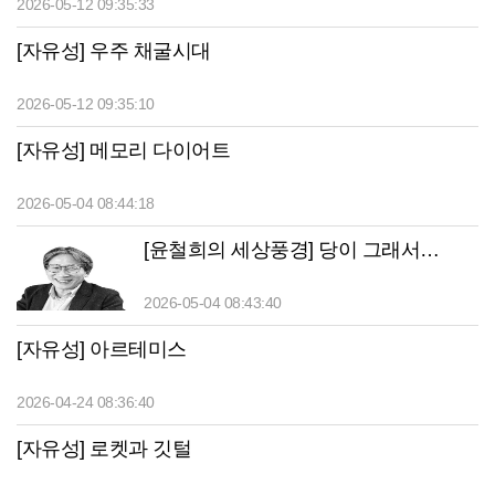
2026-05-12 09:35:33
[자유성] 우주 채굴시대
2026-05-12 09:35:10
[자유성] 메모리 다이어트
2026-05-04 08:44:18
[윤철희의 세상풍경] 당이 그래서…
2026-05-04 08:43:40
[자유성] 아르테미스
2026-04-24 08:36:40
[자유성] 로켓과 깃털