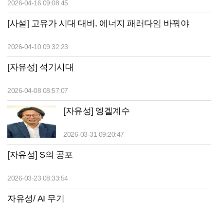
2026-04-16 09:08:45
[사설] 고유가 시대 대비, 에너지 패러다임 바꿔야
2026-04-10 09:32:23
[자유성] 석기시대
2026-04-08 08:57:07
[자유성] 엥겔계수
2026-03-31 09:20:47
[자유성] S의 공포
2026-03-23 08:33:54
자유성/ AI 무기